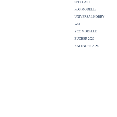
SPECCAST
ROS MODELLE
UNIVERSAL HOBBY
WSI
YCC MODELLE
BÜCHER 2026
KALENDER 2026
Menü überspringen