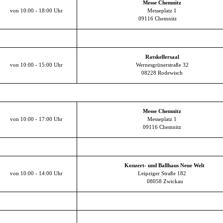
Messe Chemnitz
von 10:00 - 18:00 Uhr
Messeplatz 1
09116 Chemnitz
Ratskellersaal
von 10:00 - 15:00 Uhr
Wernesgrünerstraße 32
08228 Rodewisch
Messe Chemnitz
von 10:00 - 17:00 Uhr
Messeplatz 1
09116 Chemnitz
Konzert- und Ballhaus Neue Welt
von 10:00 - 14:00 Uhr
Leipziger Straße 182
08058 Zwickau