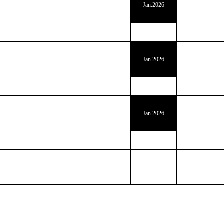
Jan.2026
Jan.2026
Jan.2026