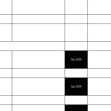
Jan.2026
Jan.2026